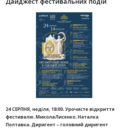
Дайджест фестивальних подій
24 СЕРПНЯ, неділя, 18:00. Урочисте відкриття
фестивалю. МиколаЛисенко. Наталка
Полтавка. Диригент – головний диригент