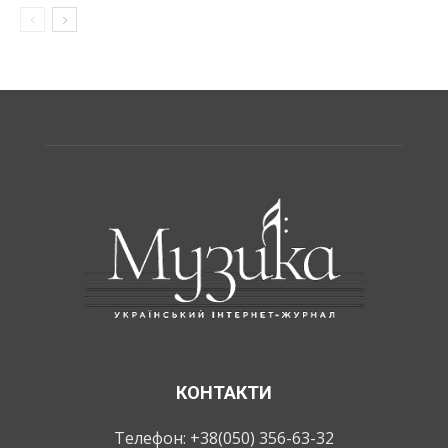
КОНТАКТИ
Телефон: +38(050) 356-63-32