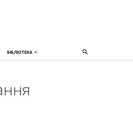
БІБЛІОТЕКА
ання