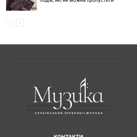
КОНТАКТИ