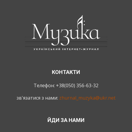
КОНТАКТИ
Телефон: +38(050) 356-63-32
зв'язатися з нами:
zhurnal_muzyka@ukr.net
ЙДИ ЗА НАМИ