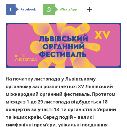
Facebook
WhatsApp
На початку листопада у Львівському
органному залі розпочнеться XV Львівський
міжнародний органний фестиваль. Протягом
місяця з 1 до 29 листопада відбудеться 18
концертів за участі 13-ти органістів з України
та інших країн. Серед подій – великі
симфонічні прем’єри, унікальні поєднання