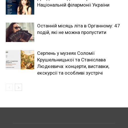
Національній філармонії України
Останній місяць літа в Органному: 47
подій, які не можна пропустити
Серпень у музеях Соломії
Крушельницької та Станіслава
Людкевича: концерти, виставки,
екскурсії та особливі зустрічі