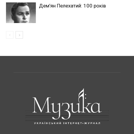
Дем’ян Пелехатий: 100 років