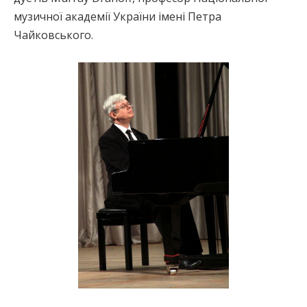
музичної академії України імені Петра
Чайковського.