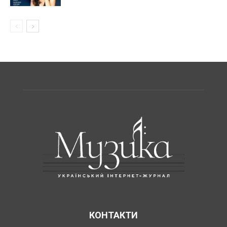
КОНТАКТИ