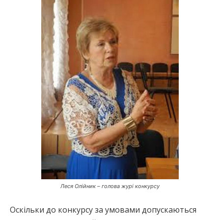
Леся Олійник – голова журі конкурсу
Оскільки до конкурсу за умовами допускаються