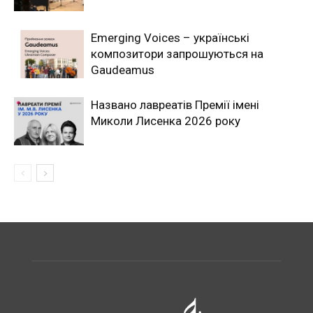
Emerging Voices – українські
композитори запрошуються на
Gaudeamus
Названо лавреатів Премії імені
Миколи Лисенка 2026 року