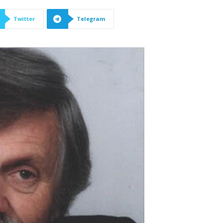
Twitter
Telegram