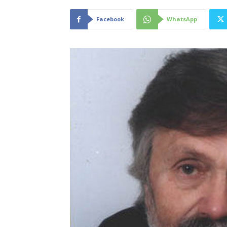
Facebook
WhatsApp