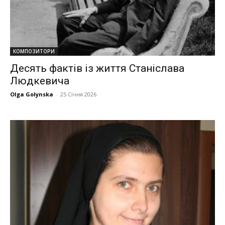
КОМПОЗИТОРИ
Десять фактів із життя Станіслава
Людкевича
Olga Golynska
-
25 Січня 2026