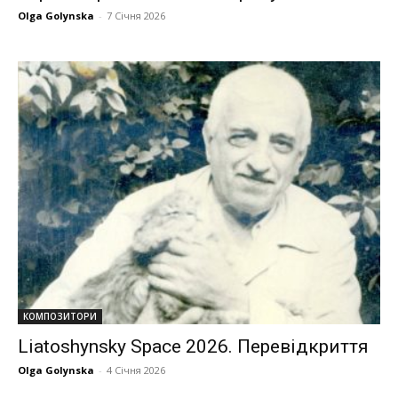
Olga Golynska
-
7 Січня 2026
КОМПОЗИТОРИ
Liatoshynsky Space 2026. Перевідкриття
Olga Golynska
-
4 Січня 2026