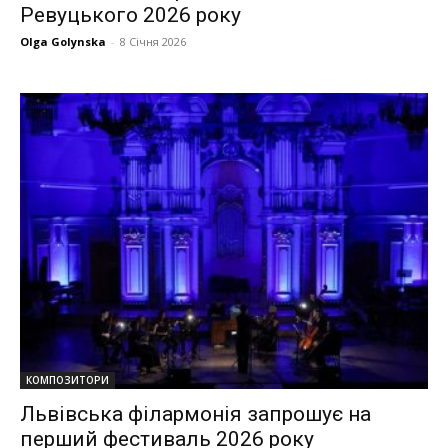
Ревуцького 2026 року
Olga Golynska
-
8 Січня 2026
КОМПОЗИТОРИ
Львівська філармонія запрошує на
перший фестиваль 2026 року