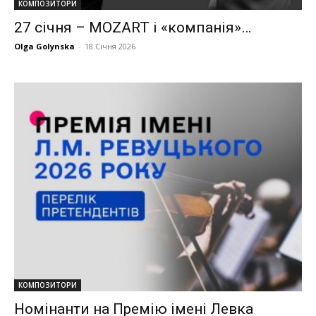
КОМПОЗИТОРИ
27 січня – MOZART і «компанія»…
Olga Golynska
-
18 Січня 2026
КОМПОЗИТОРИ
Номінанти на Премію імені Левка