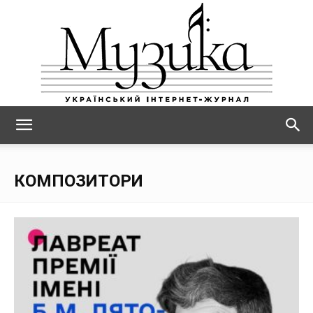
МУЗИКА
КОМПОЗИТОРИ