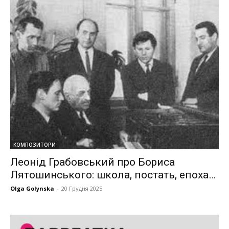
КОМПОЗИТОРИ
Леонід Грабовський про Бориса
Лятошинського: школа, постать, епоха…
Olga Golynska
-
20 Грудня 2025