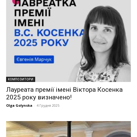
КОМПОЗИТОРИ
Лауреата премії імені Віктора Косенка
2025 року визначено!
Olga Golynska
-
4 Грудня 2025