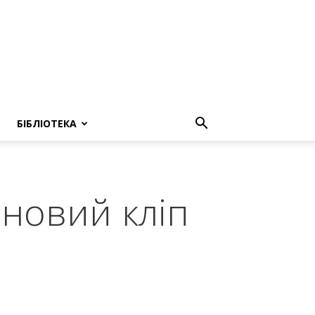
БІБЛІОТЕКА
 новий кліп