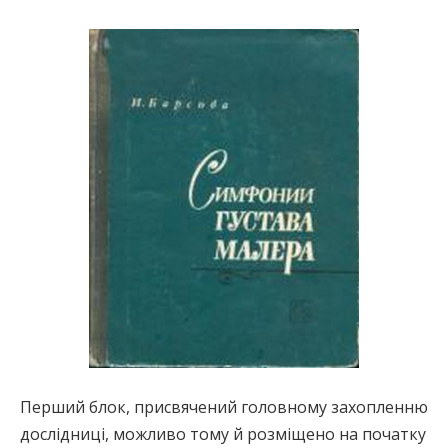
Перший блок, присвячений головному захопленню
дослідниці, можливо тому й розміщено на початку