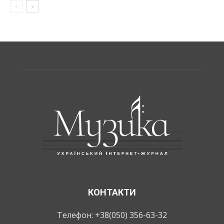
КОНТАКТИ
Телефон: +38(050) 356-63-32