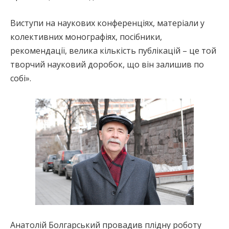
Виступи на наукових конференціях, матеріали у
колективних монографіях, посібники,
рекомендації, велика кількість публікацій – це той
творчий науковий доробок, що він залишив по
собі».
Анатолій Болгарський провадив плідну роботу