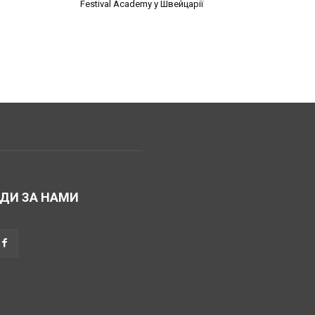
Festival Academy у Швейцарії
ДИ ЗА НАМИ