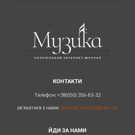
КОНТАКТИ
Телефон: +38(050) 356-63-32
зв'язатися з нами:
zhurnal_muzyka@ukr.net
ЙДИ ЗА НАМИ