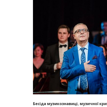
Бесіда музикознавиці, музичної кри