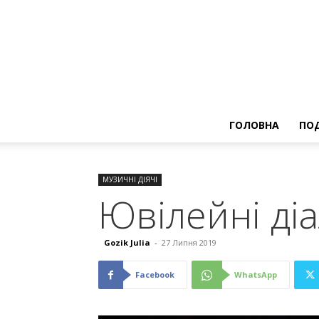
ГОЛОВНА
ПОД
МУЗИЧНІ ДІЯЧІ
Ювілейні ді
Gozik Julia
-
27 Липня 2019
Facebook
WhatsApp