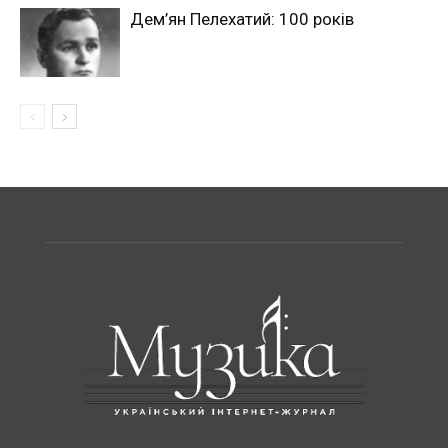
Дем’ян Пелехатий: 100 років