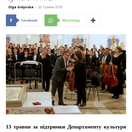
Olga Golynska
-
20 Травня 2018
Facebook
WhatsApp
13 травня
за підтримки Департаменту культури