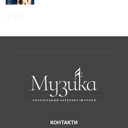
КОНТАКТИ