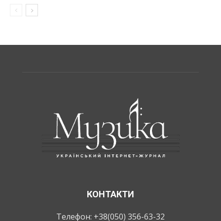
КОНТАКТИ
Телефон: +38(050) 356-63-32