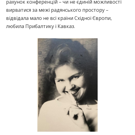
рахунок конференцій – чи не єдиній можливості
вирватися за межі радянського простору –
відвідала мало не всі країни Східної Європи,
любила Прибалтику і Кавказ.