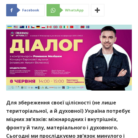
Facebook
WhatsApp
Для збереження своєї цілісності (не лише
територіальної, а й духовної) Україна потребує
міцних зв’язків: міжнародних і внутрішніх,
фронту й тилу, матеріального і духовного.
Сьогодні ми прослідкуємо зв’язок минулого і