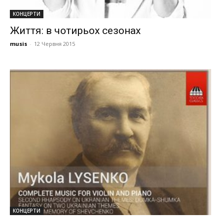
КОНЦЕРТИ
Життя: в чотирьох сезонах
musis
-
12 Червня 2015
КОНЦЕРТИ