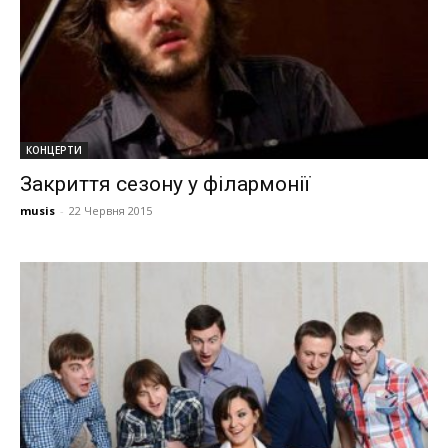
КОНЦЕРТИ
Закриття сезону у філармонії
musis
-
22 Червня 2015