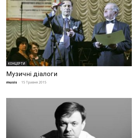
КОНЦЕРТИ
Музичні діалоги
musis
-
15 Травня 2015