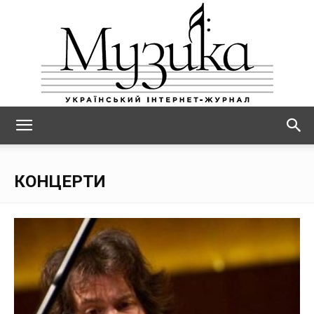
МУЗИКА
КОНЦЕРТИ