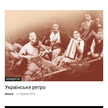
КОНЦЕРТИ
Українське ретро
musis
-
2 Червня 2015