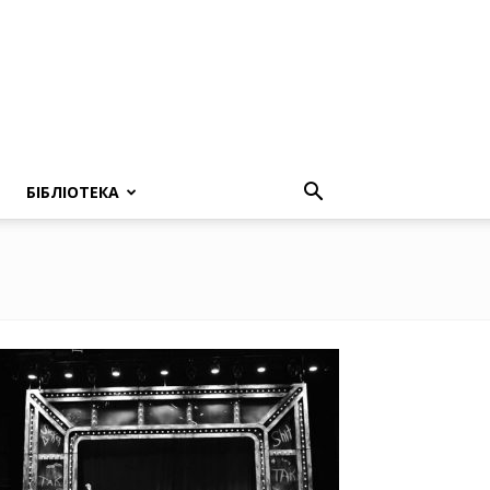
БІБЛІОТЕКА