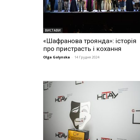
ВИСТАВИ
«Шафранова троянда»: історія
про пристрасть і кохання
Olga Golynska
-
14 Грудня 2024