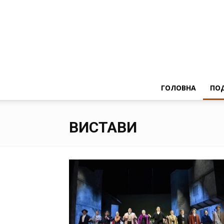
ГОЛОВНА
ПОД
ВИСТАВИ