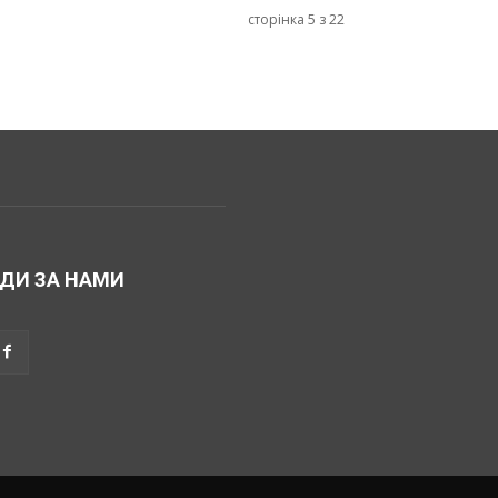
сторінка 5 з 22
ДИ ЗА НАМИ