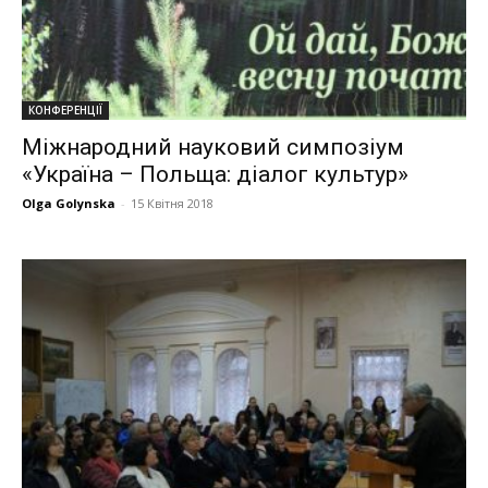
КОНФЕРЕНЦІЇ
Міжнародний науковий симпозіум
«Україна – Польща: діалог культур»
Olga Golynska
-
15 Квітня 2018