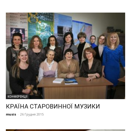
КОНФЕРЕНЦІЇ
КРАЇНА СТАРОВИННОЇ МУЗИКИ
musis
-
26 Грудня 2015