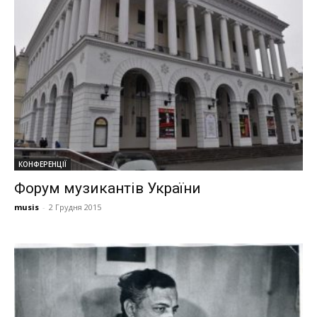
КОНФЕРЕНЦІЇ
Форум музикантів України
musis
-
2 Грудня 2015