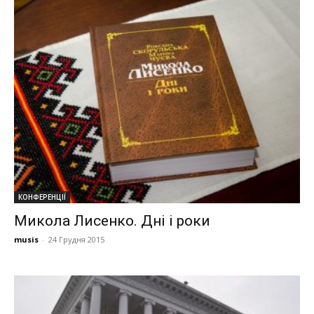
КОНФЕРЕНЦІЇ
Микола Лисенко. Дні і роки
musis
-
24 Грудня 2015