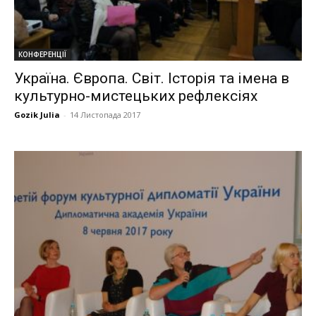
КОНФЕРЕНЦІЇ
Україна. Європа. Світ. Історія та імена в
культурно-мистецьких рефлексіях
Gozik Julia
-
14 Листопада 2017