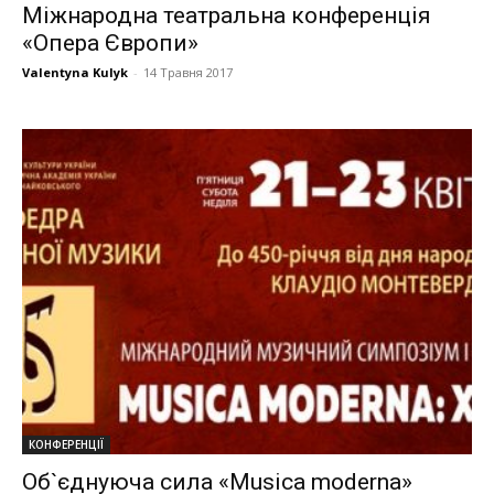
Міжнародна театральна конференція
«Опера Європи»
Valentyna Kulyk
-
14 Травня 2017
КОНФЕРЕНЦІЇ
Об`єднуюча сила «Musica moderna»