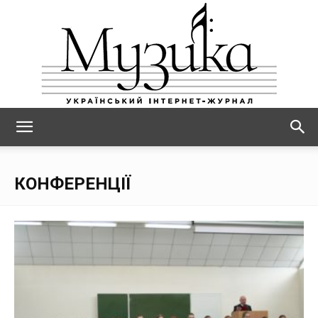
МУЗИКА
КОНФЕРЕНЦІЇ