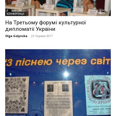
КОНФЕРЕНЦІЇ
На Третьому форумі культурної
дипломатії України
Olga Golynska
-
23 Червня 2017