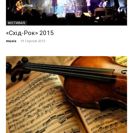
ФЕСТИВАЛІ
«Схід-Рок» 2015
musis
-
19 Серпня 2015