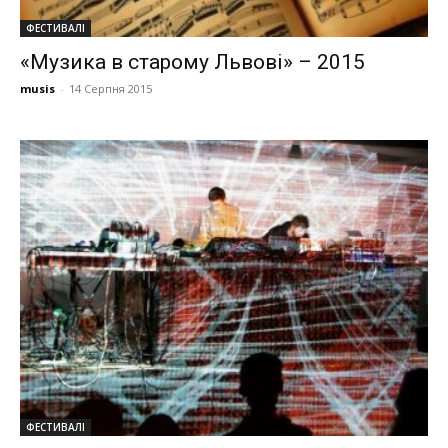
ФЕСТИВАЛІ
«Музика в старому Львові» – 2015
musis
-
14 Серпня 2015
ФЕСТИВАЛІ