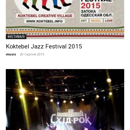
ФЕСТИВАЛІ
Koktebel Jazz Festival 2015
musis
-
20 Серпня 2015