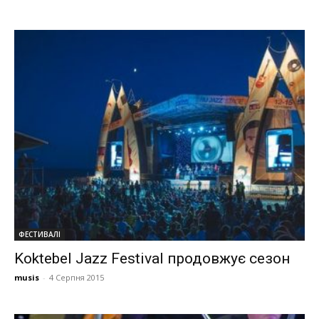
ФЕСТИВАЛІ
Koktebel Jazz Festival продовжує сезон
musis
-
4 Серпня 2015