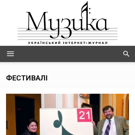
МУЗИКА
ФЕСТИВАЛІ