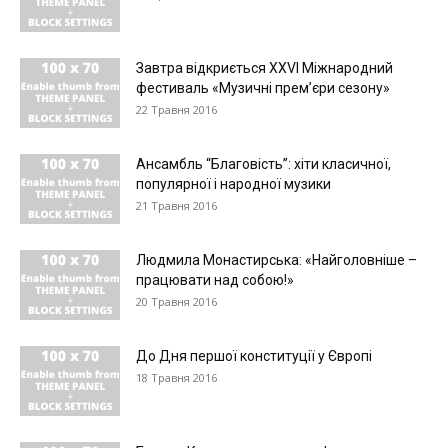
Завтра відкриється XXVI Міжнародний
фестиваль «Музичні прем’єри сезону»
22 Травня 2016
Ансамбль “Благовість”: хіти класичної,
популярної і народної музики
21 Травня 2016
Людмила Монастирська: «Найголовніше –
працювати над собою!»
20 Травня 2016
До Дня першої конституції у Європі
18 Травня 2016