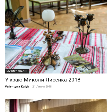
МУЗИКОЗНАВЦІ
У краю Миколи Лисенка-2018
Valentyna Kulyk
-
21 Липня 2018