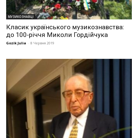
МУЗИКОЗНАВЦІ
Класик українського музикознавства:
до 100-річчя Миколи Гордійчука
Gozik Julia
-
8 Червня 2019