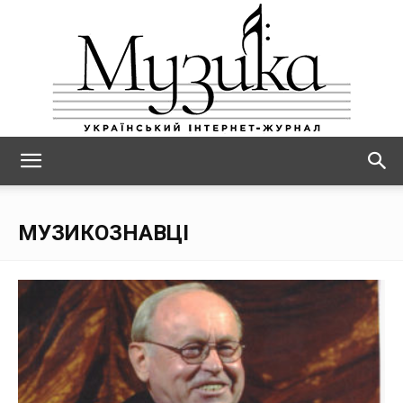
МУЗИКА
МУЗИКОЗНАВЦІ