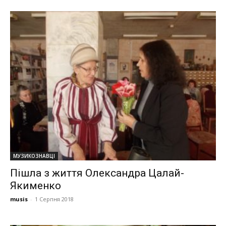
МУЗИКОЗНАВЦІ
Пішла з життя Олександра Цалай-
Якименко
musis
-
1 Серпня 2018