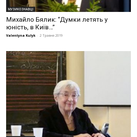
МУЗИКОЗНАВЦІ
Михайло Бялик: “Думки летять у
юність, в Київ…”
Valentyna Kulyk
-
2 Травня 2019