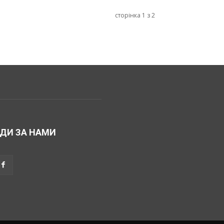
сторінка 1 з 2
ДИ ЗА НАМИ