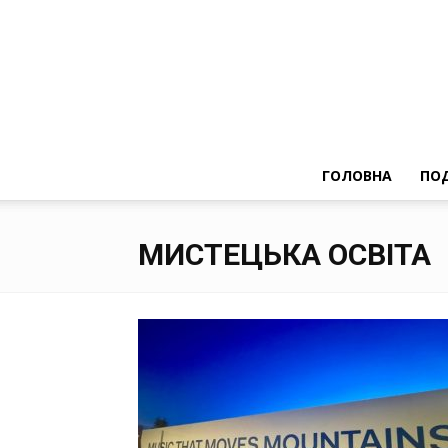
ГОЛОВНА
ПОД
МИСТЕЦЬКА ОСВІТА