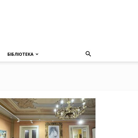
БІБЛІОТЕКА