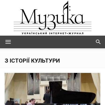
МУЗИКА
З ІСТОРІЇ КУЛЬТУРИ