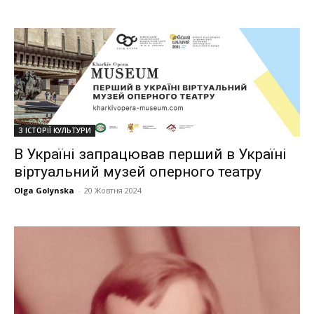
З ІСТОРІЇ КУЛЬТУРИ
В Україні запрацював перший в Україні
віртуальний музей оперного театру
Olga Golynska
-
20 Жовтня 2024