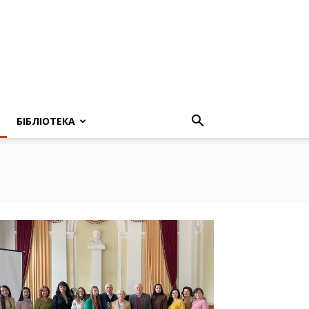
БІБЛІОТЕКА