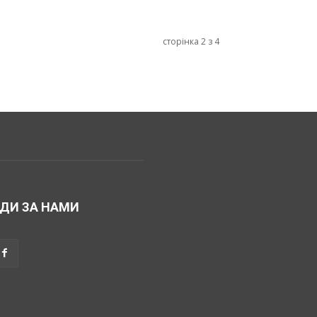
сторінка 2 з 4
ДИ ЗА НАМИ