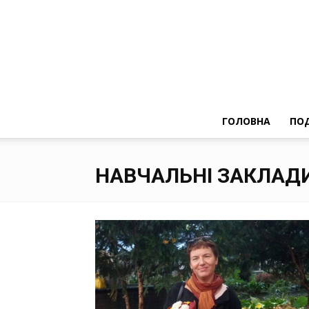
ГОЛОВНА
ПОД
НАВЧАЛЬНІ ЗАКЛАД